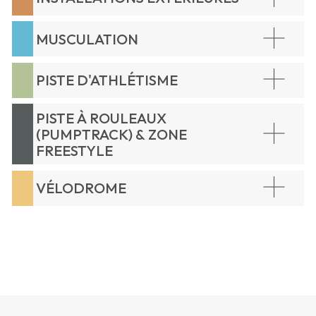
MUSCULATION
PISTE D'ATHLÉTISME
PISTE À ROULEAUX
(PUMPTRACK) & ZONE
FREESTYLE
VÉLODROME