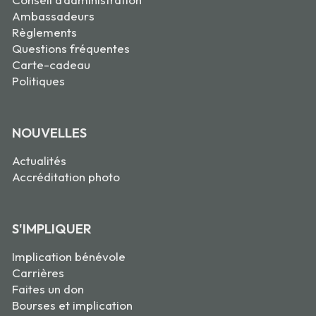
Ambassadeurs
Règlements
Questions fréquentes
Carte-cadeau
Politiques
NOUVELLES
Actualités
Accréditation photo
S'IMPLIQUER
Implication bénévole
Carrières
Faites un don
Bourses et implication