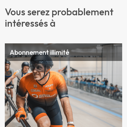
Vous serez probablement
intéressés à
Abonnement illimité