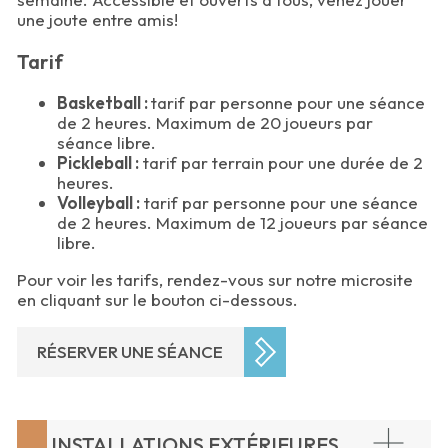
une joute entre amis!
Tarif
Basketball :
tarif par personne pour une séance
de 2 heures. Maximum de 20 joueurs par
séance libre.
Pickleball :
tarif par terrain pour une durée de 2
heures.
Volleyball :
tarif par personne pour une séance
de 2 heures. Maximum de 12 joueurs par séance
libre.
Pour voir les tarifs, rendez-vous sur notre microsite
en cliquant sur le bouton ci-dessous.
RÉSERVER UNE SÉANCE
INSTALLATIONS EXTÉRIEURES