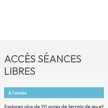
ACCÈS SÉANCES
LIBRES
À l'année
Explorez plus de 20 acres de terrain de jeu et