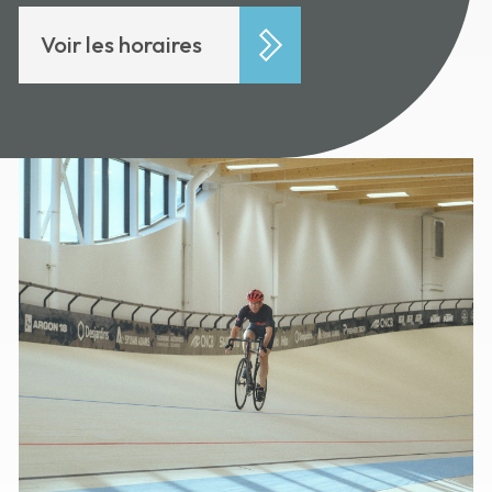
Voir les horaires