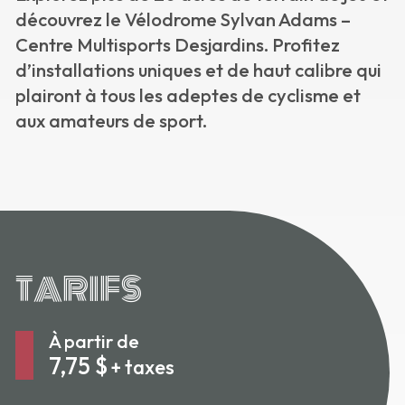
découvrez le Vélodrome Sylvan Adams –
Centre Multisports Desjardins. Profitez
d’installations uniques et de haut calibre qui
plairont à tous les adeptes de cyclisme et
aux amateurs de sport.
TARIFS
À partir de
7,75 $
+ taxes