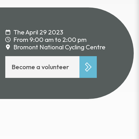
The April 29 2023
From 9:00 am to 2:00 pm
Bromont National Cycling Centre
Become a volunteer