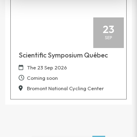
23
SEP
Scientific Symposium Québec
The
23 Sep 2026
Coming soon
Bromont National Cycling Center