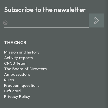
Subscribe to the newsletter
@
THE CNCB
Mission and history
Activity reports
CNCB Team
The Board of Directors
Ambassadors
Rules
Frequent questions
Gift card
Privacy Policy