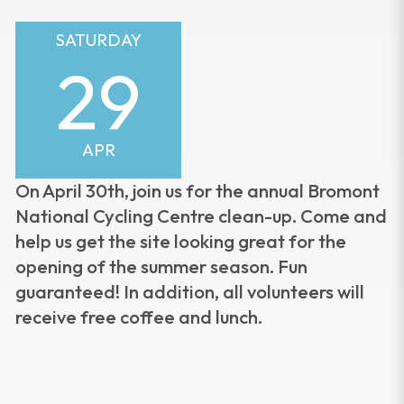
SATURDAY
29
APR
On April 30th, join us for the annual Bromont
National Cycling Centre clean-up. Come and
help us get the site looking great for the
opening of the summer season. Fun
guaranteed! In addition, all volunteers will
receive free coffee and lunch.