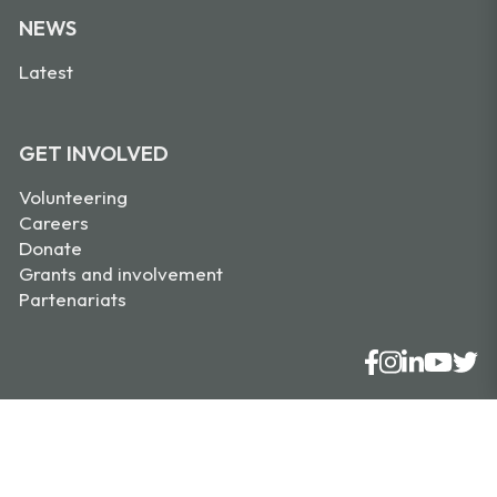
NEWS
Latest
GET INVOLVED
Volunteering
Careers
Donate
Grants and involvement
Partenariats