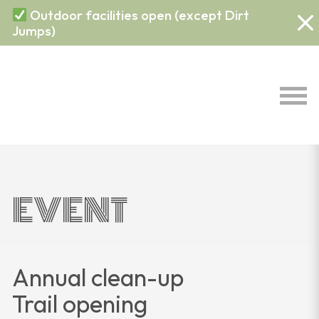
Outdoor facilities open (except Dirt
Jumps)
EVENT
Annual clean-up
Trail opening