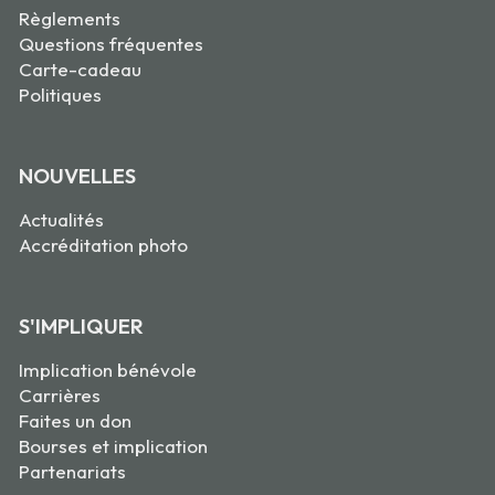
Règlements
Questions fréquentes
Carte-cadeau
Politiques
NOUVELLES
Actualités
Accréditation photo
S'IMPLIQUER
Implication bénévole
Carrières
Faites un don
Bourses et implication
Partenariats