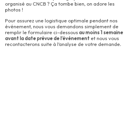
organisé au CNCB ? Ça tombe bien, on adore les
photos !
Pour assurez une logistique optimale pendant nos
événement, nous vous demandons simplement de
remplir le formulaire ci-dessous
au moins 1 semaine
avant la date prévue de l’événement
et nous vous
recontacterons suite à l’analyse de votre demande.