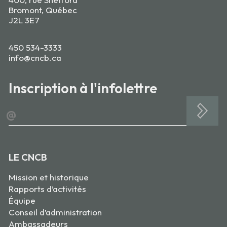
Bromont, Québec
J2L 3E7
450 534-3333
info@cncb.ca
Inscription à l'infolettre
@
LE CNCB
Mission et historique
Rapports d’activités
Équipe
Conseil d’administration
Ambassadeurs