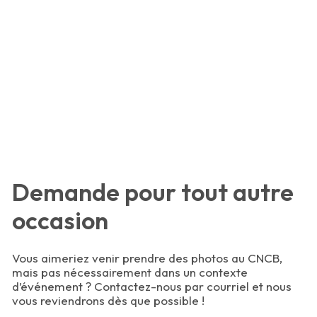
Demande pour tout autre
occasion
Vous aimeriez venir prendre des photos au CNCB,
mais pas nécessairement dans un contexte
d’événement ? Contactez-nous par courriel et nous
vous reviendrons dès que possible !