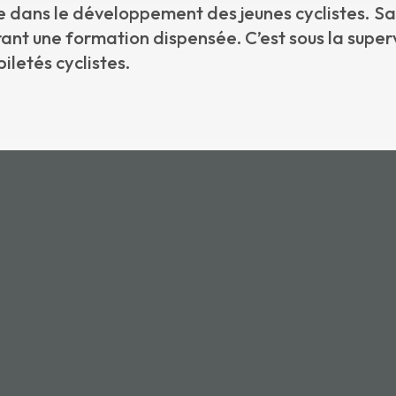
 dans le développement des jeunes cyclistes. Sa 
nt une formation dispensée. C’est sous la supervis
iletés cyclistes.