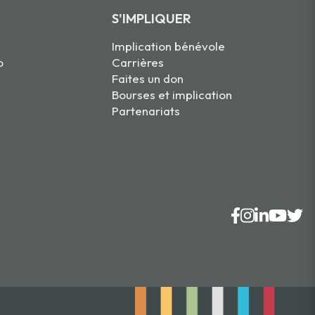
S'IMPLIQUER
Implication bénévole
o
Carrières
Faites un don
Bourses et implication
Partenariats