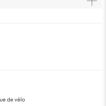
ue de vélo