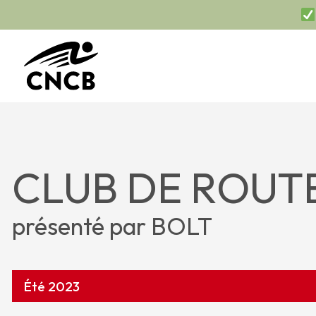
CLUB DE ROUTE
présenté par BOLT
Été 2023