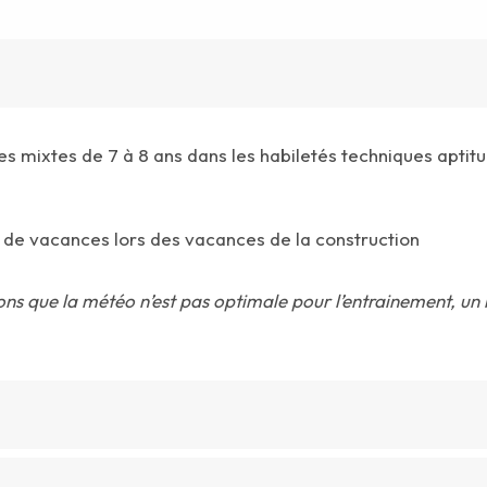
 mixtes de 7 à 8 ans dans les habiletés techniques aptitud
 de vacances lors des vacances de la construction
eons que la météo n’est pas optimale pour l’entrainement, un