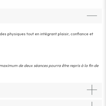
es physiques tout en intégrant plaisir, confiance et
 maximum de deux séances pourra être repris à la fin de