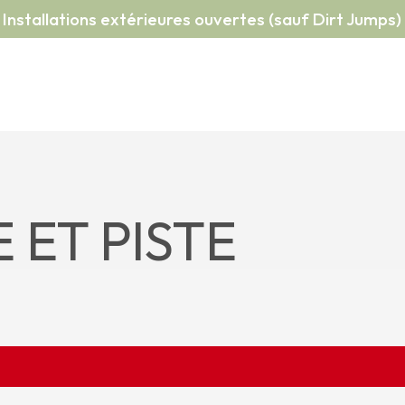
Installations extérieures ouvertes (sauf Dirt Jumps)
 ET PISTE