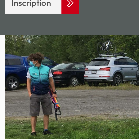
Inscription