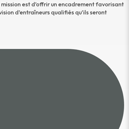
mission est d’offrir un encadrement favorisant
ion d’entraîneurs qualifiés qu’ils seront