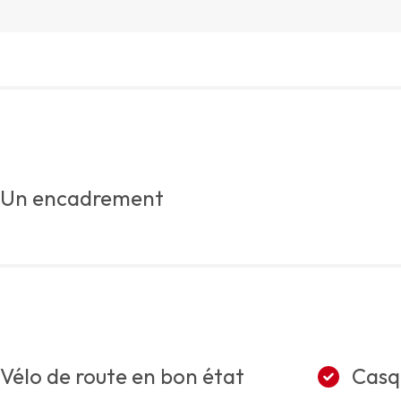
Un encadrement
Vélo de route en bon état
Casq