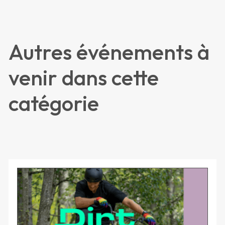
Autres événements à
venir dans cette
catégorie