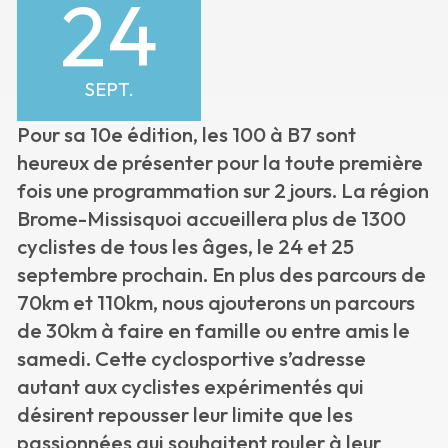
24
SEPT.
Pour sa 10e édition, les 100 à B7 sont
heureux de présenter pour la toute première
fois une programmation sur 2 jours. La région
Brome-Missisquoi accueillera plus de 1300
cyclistes de tous les âges, le 24 et 25
septembre prochain. En plus des parcours de
70km et 110km, nous ajouterons un parcours
de 30km à faire en famille ou entre amis le
samedi. Cette cyclosportive s’adresse
autant aux cyclistes expérimentés qui
désirent repousser leur limite que les
passionnées qui souhaitent rouler à leur