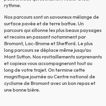
rythme.
Nos parcours sont un savoureux mélange de
surface pavée et de terre battue. Un
parcours qui sillonne les plus beaux paysages
et recoins en passant notamment par
Bromont, Lac-Brome et Shefford. Le plus
long parcours se déplace même jusqu’au
Mont Sutton. Nos ravitaillements surprenants
et copieux vous accompagneront tout au
long de votre trajet. On termine cette
magnifique journée au Centre national de
cyclisme de Bromont avec un bon repas et
une bonne bière.