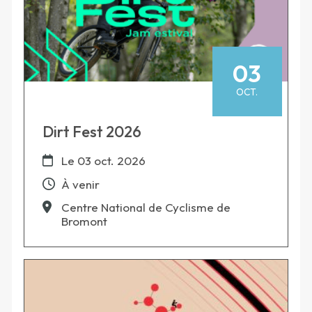
03
OCT.
Dirt Fest 2026
Le
03 oct. 2026
À venir
Centre National de Cyclisme de
Bromont