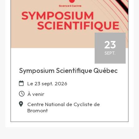
23
SEPT.
Symposium Scientifique Québec
Le
23 sept. 2026
À venir
Centre National de Cycliste de
Bromont