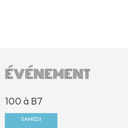
ÉVÉNEMENT
100 à B7
SAMEDI