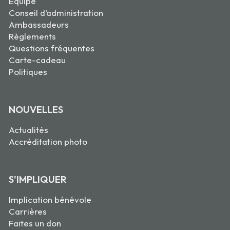
Équipe
Conseil d’administration
Ambassadeurs
Règlements
Questions fréquentes
Carte-cadeau
Politiques
NOUVELLES
Actualités
Accréditation photo
S'IMPLIQUER
Implication bénévole
Carrières
Faites un don