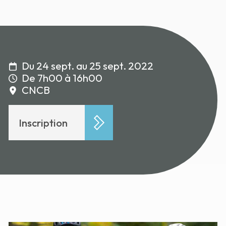
Du 24 sept. au 25 sept. 2022
De 7h00 à 16h00
CNCB
Inscription