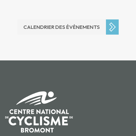
CALENDRIER DES ÉVÈNEMENTS