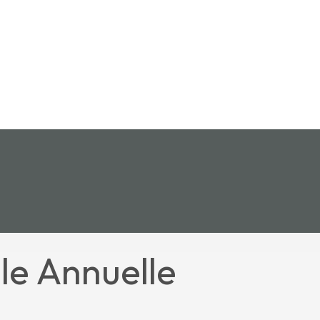
e Annuelle