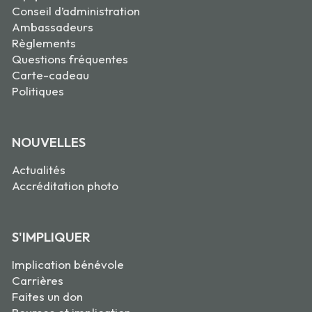
Conseil d’administration
Ambassadeurs
Règlements
Questions fréquentes
Carte-cadeau
Politiques
NOUVELLES
Actualités
Accréditation photo
S'IMPLIQUER
Implication bénévole
Carrières
Faites un don