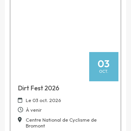
03
OCT.
Dirt Fest 2026
Le
03 oct. 2026
À venir
Centre National de Cyclisme de
Bromont