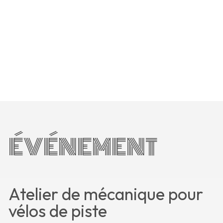
ÉVÉNEMENT
Atelier de mécanique pour
vélos de piste