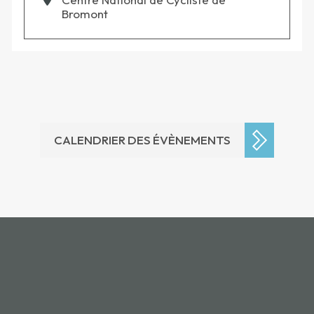
Bromont
CALENDRIER DES ÉVÈNEMENTS