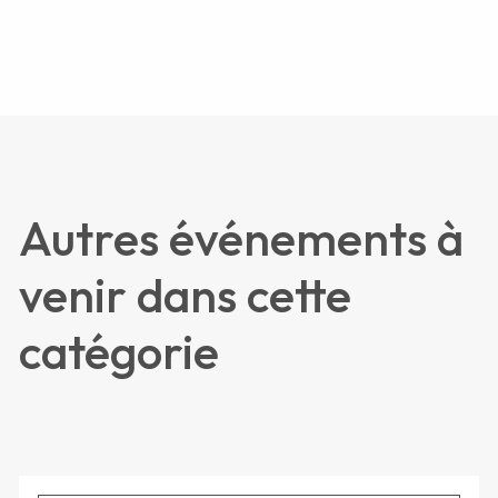
Autres événements à
venir dans cette
catégorie