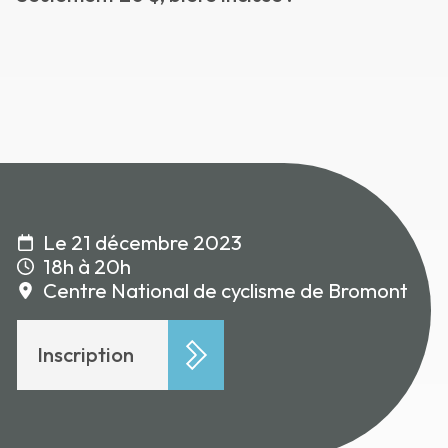
Le 21 décembre 2023
18h à 20h
Centre National de cyclisme de Bromont
Inscription