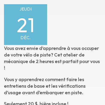
JEUDI
21
DÉC.
Vous avez envie d’apprendre à vous occuper
de votre vélo de piste? Cet atelier de
mécanique de 2 heures est parfait pour vous
!
Vous y apprendrez comment faire les
entretiens de base et les vérifications
d’usage avant d’embarquer en piste.
Seulement 20 $, bière incluse !