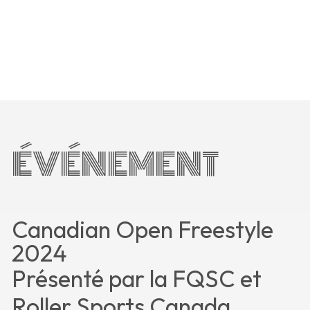
ÉVÉNEMENT
Canadian Open Freestyle
2024
Présenté par la FQSC et
Roller Sports Canada