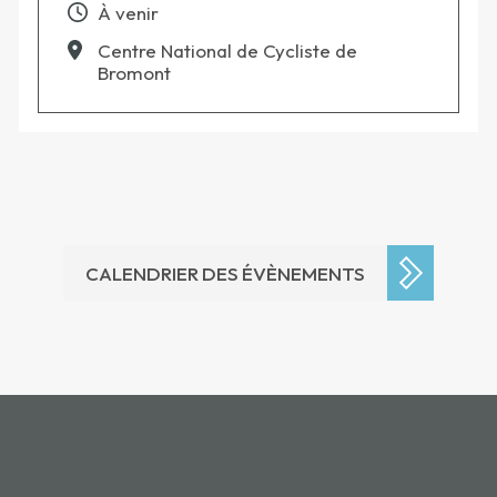
À venir
Centre National de Cycliste de
Bromont
CALENDRIER DES ÉVÈNEMENTS