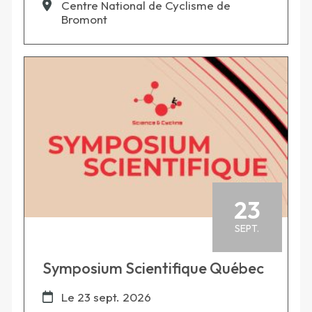
Centre National de Cyclisme de
Bromont
23
SEPT.
Symposium Scientifique Québec
Le
23 sept. 2026