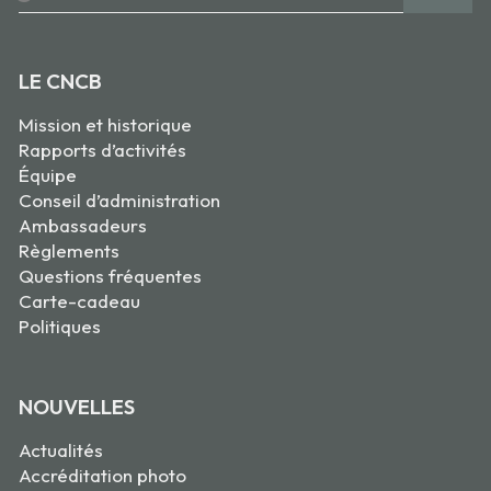
LE CNCB
Mission et historique
Rapports d’activités
Équipe
Conseil d’administration
Ambassadeurs
Règlements
Questions fréquentes
Carte-cadeau
Politiques
NOUVELLES
Actualités
Accréditation photo