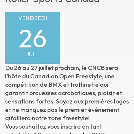
VENDREDI
26
JUIL.
Du 26 au 27 juillet prochain, le CNCB sera
l’hôte du Canadian Open Freestyle, une
compétition de BMX et trottinette qui
garantit prouesses acrobatiques, plaisir et
sensations fortes. Soyez aux premières loges
et ne manquez pas le premier événement
qu’aillera notre zone freestyle!
Vous souhaitez vous inscrire en tant