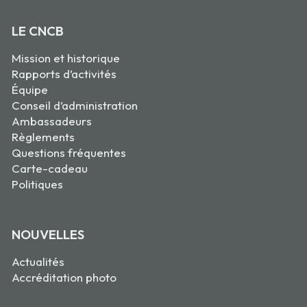
LE CNCB
Mission et historique
Rapports d’activités
Équipe
Conseil d’administration
Ambassadeurs
Règlements
Questions fréquentes
Carte-cadeau
Politiques
NOUVELLES
Actualités
Accréditation photo