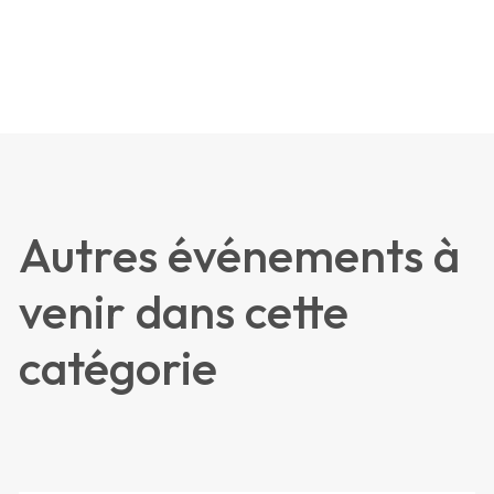
Autres événements à
venir dans cette
catégorie