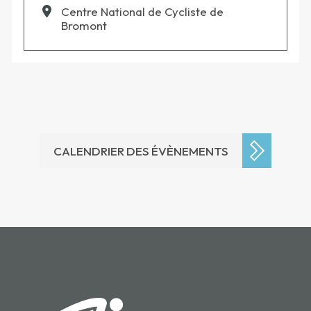
Centre National de Cycliste de
Bromont
CALENDRIER DES ÉVÈNEMENTS