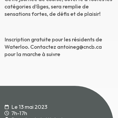
catégories d’âges, sera remplie de
sensations fortes, de défis et de plaisir!
Inscription gratuite pour les résidents de
Waterloo. Contactez antoineg@cncb.ca
pour la marche à suivre
Le 13 mai 2023
7h-17h