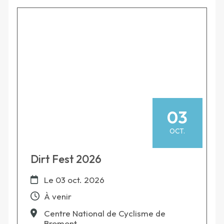
03
OCT.
Dirt Fest 2026
Le
03 oct. 2026
À venir
Centre National de Cyclisme de
Bromont