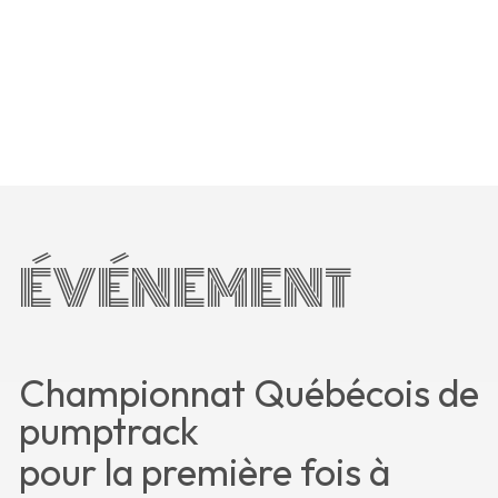
ÉVÉNEMENT
Championnat Québécois de
pumptrack
pour la première fois à