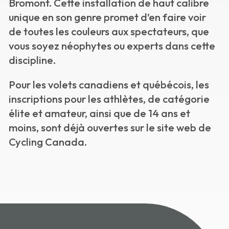
Bromont. Cette installation de haut calibre
unique en son genre promet d’en faire voir
de toutes les couleurs aux spectateurs, que
vous soyez néophytes ou experts dans cette
discipline.
Pour les volets canadiens et québécois, les
inscriptions pour les athlètes, de catégorie
élite et amateur, ainsi que de 14 ans et
moins, sont déjà ouvertes sur le
site web de
Cycling Canada
.