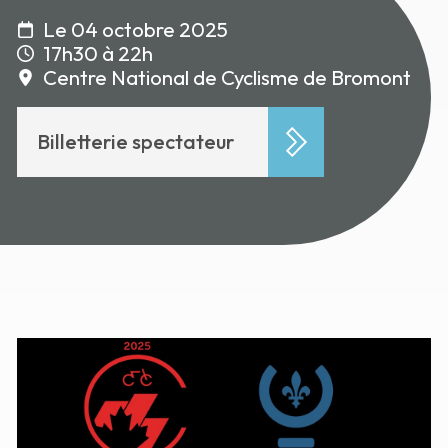
Le 04 octobre 2025
17h30 à 22h
Centre National de Cyclisme de Bromont
Billetterie spectateur