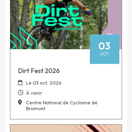
03
OCT.
Dirt Fest 2026
Le
03 oct. 2026
À venir
Centre National de Cyclisme de
Bromont