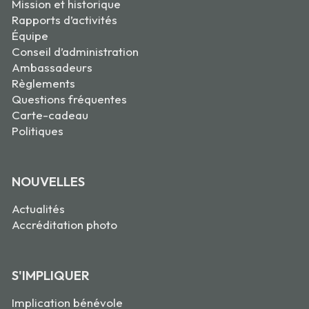
Mission et historique
Rapports d’activités
Équipe
Conseil d’administration
Ambassadeurs
Règlements
Questions fréquentes
Carte-cadeau
Politiques
NOUVELLES
Actualités
Accréditation photo
S'IMPLIQUER
Implication bénévole