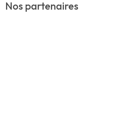
Nos partenaires