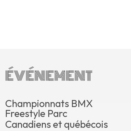
ÉVÉNEMENT
Championnats BMX
Freestyle Parc
Canadiens et québécois