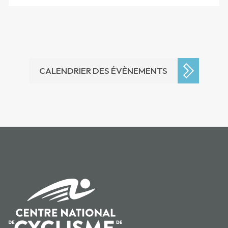
CALENDRIER DES ÉVÈNEMENTS