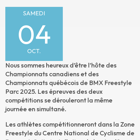
SAMEDI
04
OCT.
Nous sommes heureux d’être l’hôte des
Championnats canadiens et des
Championnats québécois de BMX Freestyle
Parc 2025.
Les épreuves des deux
compétitions se dérouleront la même
journée en simultané.
Les athlètes compétitionneront dans la Zone
Freestyle du Centre National de Cyclisme de