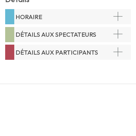
HORAIRE
DÉTAILS AUX SPECTATEURS
DÉTAILS AUX PARTICIPANTS