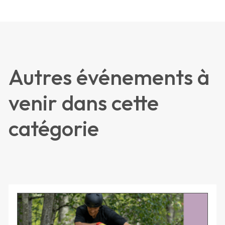
Autres événements à
venir dans cette
catégorie