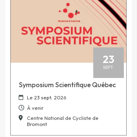
23
SEPT.
Symposium Scientifique Québec
Le
23 sept. 2026
À venir
Centre National de Cycliste de
Bromont