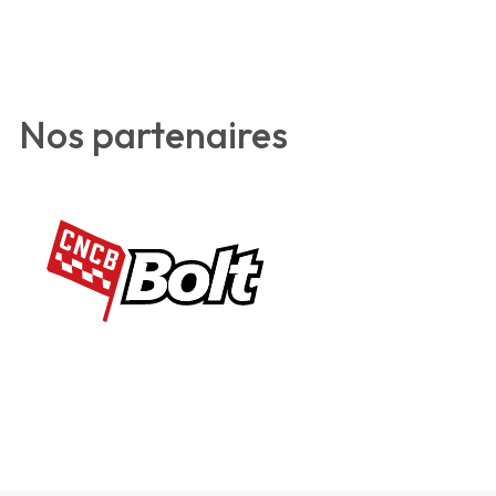
Nos partenaires