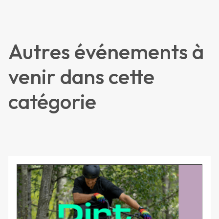
Autres événements à
venir dans cette
catégorie