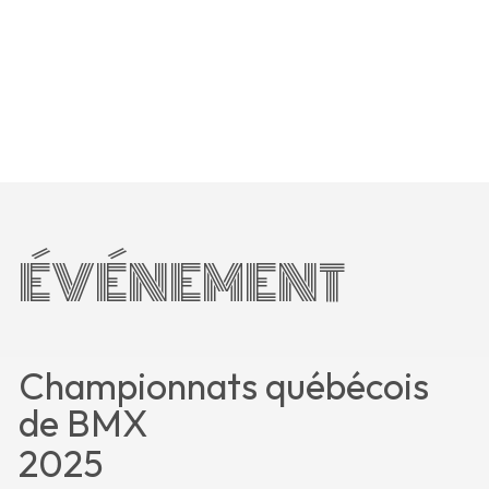
ÉVÉNEMENT
Championnats québécois
de BMX
2025