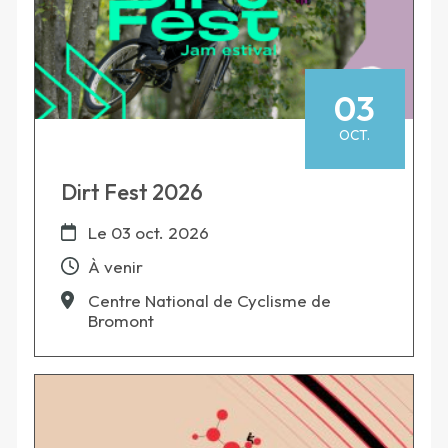
03
OCT.
Dirt Fest 2026
Le
03 oct. 2026
À venir
Centre National de Cyclisme de
Bromont