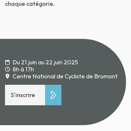
chaque catégorie.
Du 21 juin au 22 juin 2025
8h à 17h
Centre National de Cycliste de Bromont
S'inscrire