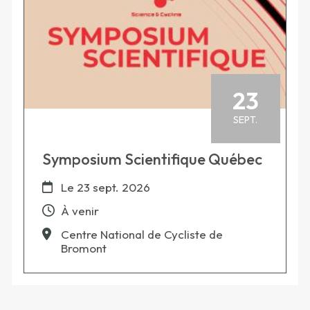
23
SEPT.
Symposium Scientifique Québec
Le
23 sept. 2026
À venir
Centre National de Cycliste de
Bromont