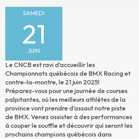
SAMEDI
21
JUIN
Le CNCB est ravi d’accueillir les
Championnats québécois de BMX Racing et
contre-la-montre, le 21 juin 2025!
Préparez-vous pour une journée de courses
palpitantes, où les meilleurs athlètes de la
province vont prendre d’assaut notre piste
de BMX. Venez assister à des performances
à couper le souffle et découvrir qui seront les
prochains champions québécois dans