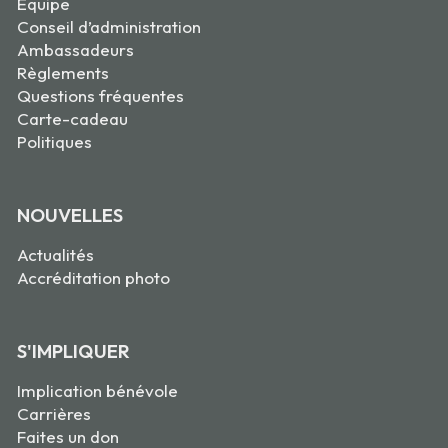
Équipe
Conseil d’administration
Ambassadeurs
Règlements
Questions fréquentes
Carte-cadeau
Politiques
NOUVELLES
Actualités
Accréditation photo
S'IMPLIQUER
Implication bénévole
Carrières
Faites un don