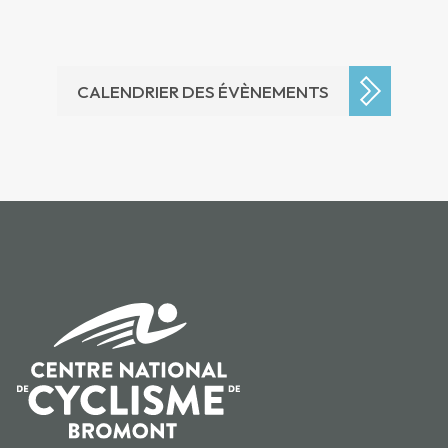
CALENDRIER DES ÉVÈNEMENTS