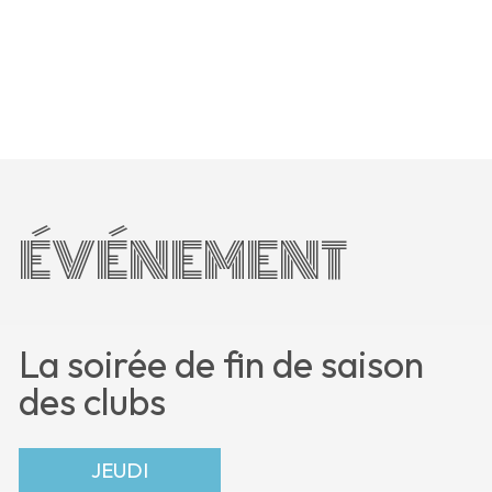
ÉVÉNEMENT
La soirée de fin de saison
des clubs
JEUDI