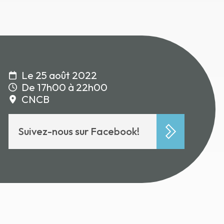
Le 25 août 2022
De 17h00 à 22h00
CNCB
Suivez-nous sur Facebook!