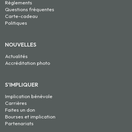
Règlements
Questions fréquentes
Carte-cadeau
Politiques
NOUVELLES
Actualités
Accréditation photo
S'IMPLIQUER
Implication bénévole
Carrières
Faites un don
Bourses et implication
Partenariats