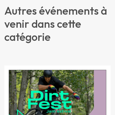
Autres événements à
venir dans cette
catégorie