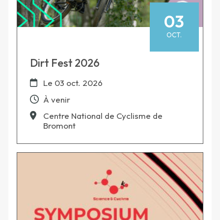
03
OCT.
Dirt Fest 2026
Le
03 oct. 2026
À venir
Centre National de Cyclisme de
Bromont