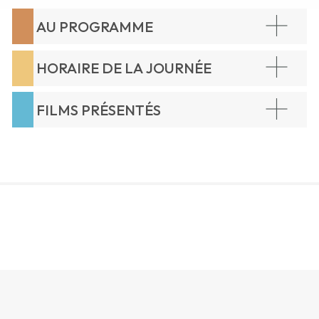
AU PROGRAMME
HORAIRE DE LA JOURNÉE
FILMS PRÉSENTÉS