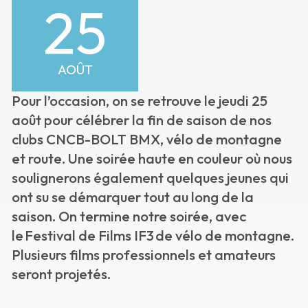
25
AOÛT
Pour l’occasion, on se retrouve le jeudi 25
août pour célébrer la fin de saison de nos
clubs CNCB-BOLT BMX, vélo de montagne
et route. Une soirée haute en couleur où nous
soulignerons également quelques jeunes qui
ont su se démarquer tout au long de la
saison. On termine notre soirée, avec
le Festival de Films IF3 de vélo de montagne.
Plusieurs films professionnels et amateurs
seront projetés.