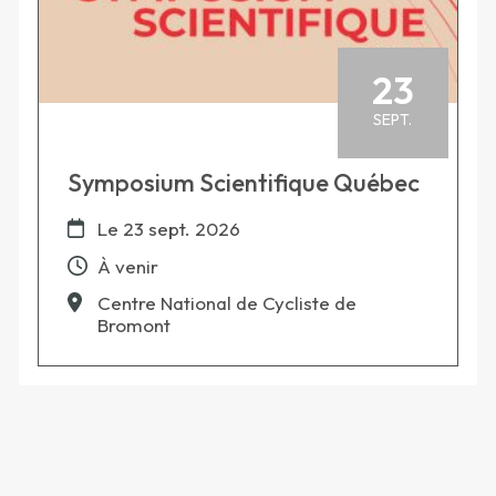
23
SEPT.
Symposium Scientifique Québec
Le
23 sept. 2026
À venir
Centre National de Cycliste de
Bromont