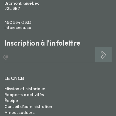
Bromont, Québec
J2L 3E7
450 534-3333
info@cncb.ca
Inscription à l'infolettre
@
LE CNCB
Mission et historique
Rapports d’activités
Équipe
Conseil d’administration
Ambassadeurs