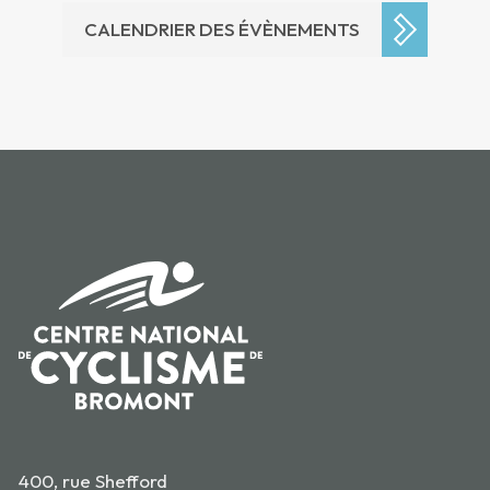
CALENDRIER DES ÉVÈNEMENTS
400, rue Shefford