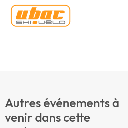
Autres événements à
venir dans cette