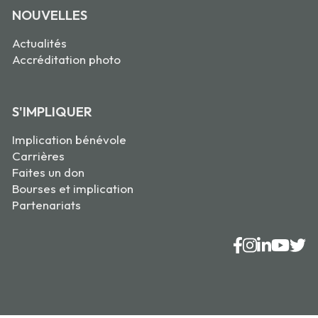
NOUVELLES
Actualités
Accréditation photo
S'IMPLIQUER
Implication bénévole
Carrières
Faites un don
Bourses et implication
Partenariats