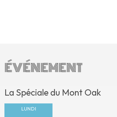
ÉVÉNEMENT
La Spéciale du Mont Oak
LUNDI