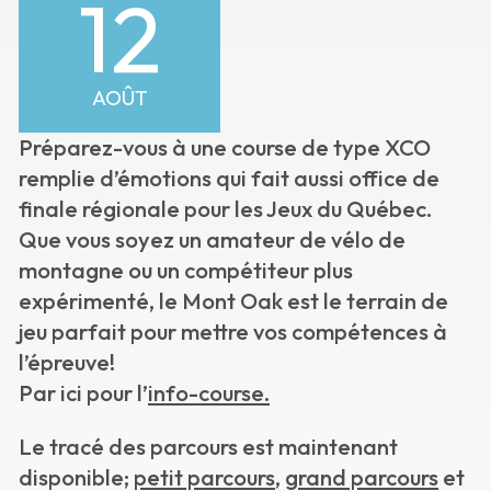
12
AOÛT
Préparez-vous à une course de type XCO
remplie d’émotions qui fait aussi office de
finale régionale pour les Jeux du Québec.
Que vous soyez un amateur de vélo de
montagne ou un compétiteur plus
expérimenté, le Mont Oak est le terrain de
jeu parfait pour mettre vos compétences à
l’épreuve!
Par ici pour l’
info-course.
Le tracé des parcours est maintenant
disponible;
petit parcours
,
grand parcours
et