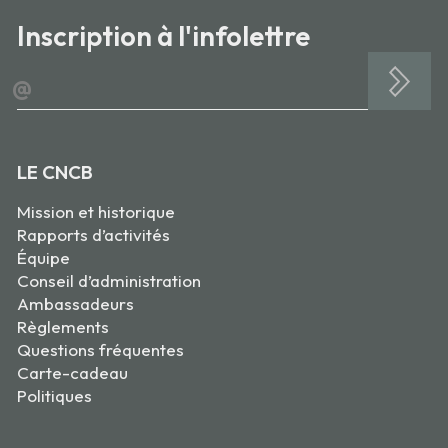
Inscription à l'infolettre
@
LE CNCB
Mission et historique
Rapports d’activités
Équipe
Conseil d’administration
Ambassadeurs
Règlements
Questions fréquentes
Carte-cadeau
Politiques