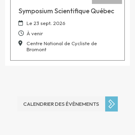
Symposium Scientifique Québec
Le
23 sept. 2026
À venir
Centre National de Cycliste de
Bromont
CALENDRIER DES ÉVÈNEMENTS