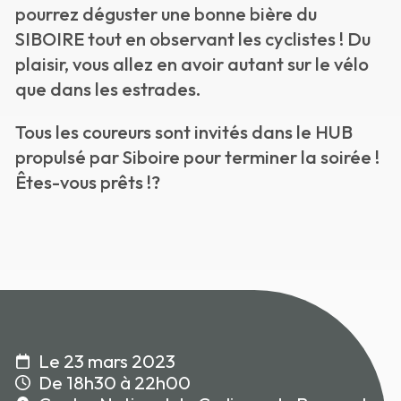
pourrez déguster une bonne bière du
SIBOIRE tout en observant les cyclistes ! Du
plaisir, vous allez en avoir autant sur le vélo
que dans les estrades.
Tous les coureurs sont invités dans le HUB
propulsé par Siboire pour terminer la soirée !
Êtes-vous prêts !?
Le 23 mars 2023
De 18h30 à 22h00