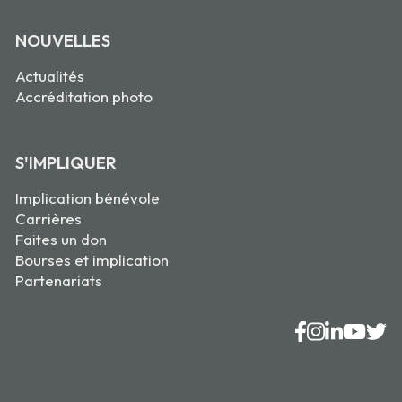
NOUVELLES
Actualités
Accréditation photo
S'IMPLIQUER
Implication bénévole
Carrières
Faites un don
Bourses et implication
Partenariats