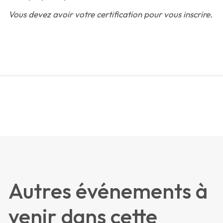
Vous devez avoir votre certification pour vous inscrire.
Autres événements à
venir dans cette