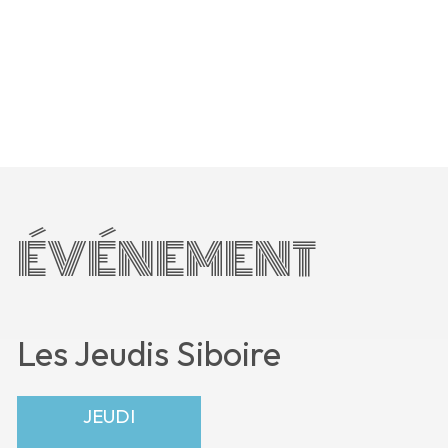
ÉVÉNEMENT
Les Jeudis Siboire
JEUDI