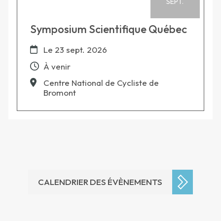
SEPT.
Symposium Scientifique Québec
Le
23 sept. 2026
À venir
Centre National de Cycliste de
Bromont
CALENDRIER DES ÉVÈNEMENTS