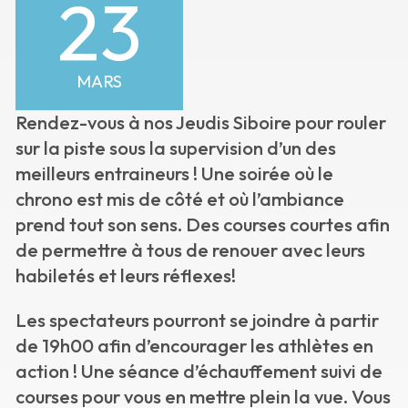
23
MARS
Rendez-vous à nos Jeudis Siboire pour rouler
sur la piste sous la supervision d’un des
meilleurs entraineurs ! Une soirée où le
chrono est mis de côté et où l’ambiance
prend tout son sens. Des courses courtes afin
de permettre à tous de renouer avec leurs
habiletés et leurs réflexes!
Les spectateurs pourront se joindre à partir
de 19h00 afin d’encourager les athlètes en
action ! Une séance d’échauffement suivi de
courses pour vous en mettre plein la vue. Vous