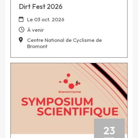
Dirt Fest 2026
Le
03 oct. 2026
À venir
Centre National de Cyclisme de
Bromont
23