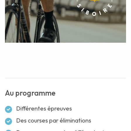
Au programme
Différentes épreuves
Des courses par éliminations