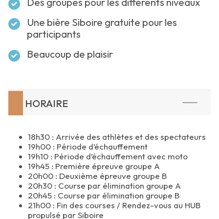
Des groupes pour les différents niveaux
Une bière Siboire gratuite pour les
participants
Beaucoup de plaisir
HORAIRE
18h30 : Arrivée des athlètes et des spectateurs
19h00 : Période d’échauffement
19h10 : Période d’échauffement avec moto
19h45 : Première épreuve groupe A
20h00 : Deuxième épreuve groupe B
20h30 : Course par élimination groupe A
20h45 : Course par élimination groupe B
21h00 : Fin des courses / Rendez-vous au HUB
propulsé par Siboire