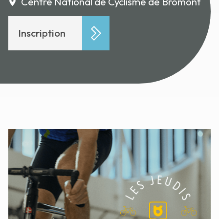
Centre National de Cyclisme de Bromont
Inscription