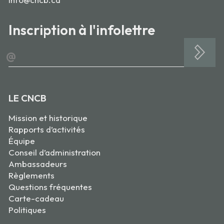
Inscription à l'infolettre
@
LE CNCB
Mission et historique
Rapports d’activités
Équipe
Conseil d’administration
Ambassadeurs
Règlements
Questions fréquentes
Carte-cadeau
Politiques