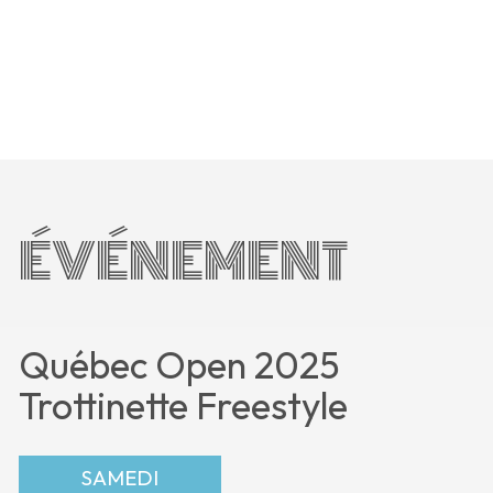
ÉVÉNEMENT
Québec Open 2025
Trottinette Freestyle
SAMEDI