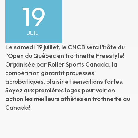
19
JUIL.
Le samedi 19 juillet, le CNCB sera l’hôte du
l’Open du Québec en trottinette Freestyle!
Organisée par Roller Sports Canada, la
compétition garantit prouesses
acrobatiques, plaisir et sensations fortes.
Soyez aux premières loges pour voir en
action les meilleurs athètes en trottinette au
Canada!