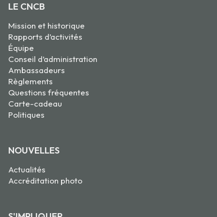
LE CNCB
Mission et historique
Rapports d’activités
Équipe
Conseil d’administration
Ambassadeurs
Règlements
Questions fréquentes
Carte-cadeau
Politiques
NOUVELLES
Actualités
Accréditation photo
S'IMPLIQUER