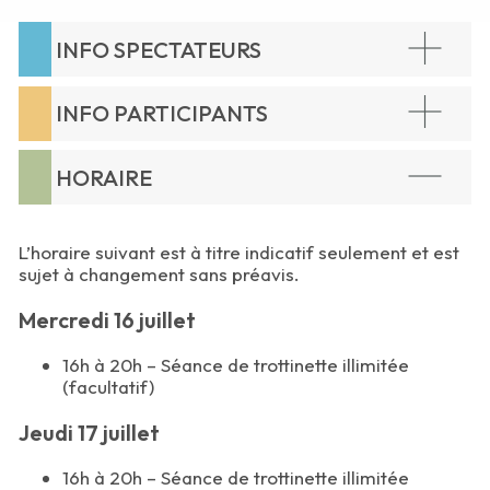
INFO SPECTATEURS
INFO PARTICIPANTS
HORAIRE
L’horaire suivant est à titre indicatif seulement et est
sujet à changement sans préavis.
Mercredi 16 juillet
16h à 20h – Séance de trottinette illimitée
(facultatif)
Jeudi 17 juillet
16h à 20h – Séance de trottinette illimitée