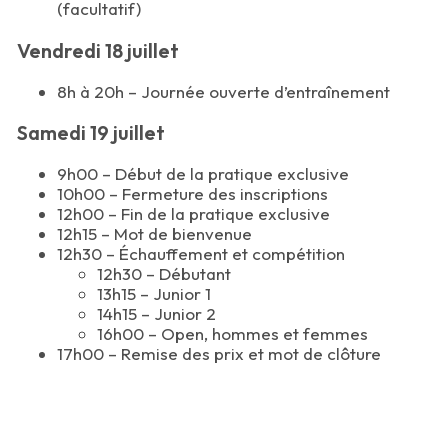
(facultatif)
Vendredi 18 juillet
8h à 20h – Journée ouverte d’entraînement
Samedi 19 juillet
9h00 – Début de la pratique exclusive
10h00 – Fermeture des inscriptions
12h00 – Fin de la pratique exclusive
12h15 – Mot de bienvenue
12h30 – Échauffement et compétition
12h30 – Débutant
13h15 – Junior 1
14h15 – Junior 2
16h00 – Open, hommes et femmes
17h00 – Remise des prix et mot de clôture