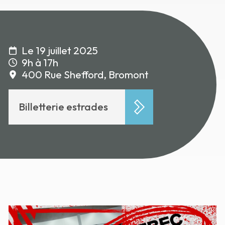
Le 19 juillet 2025
9h à 17h
400 Rue Shefford, Bromont
Billetterie estrades