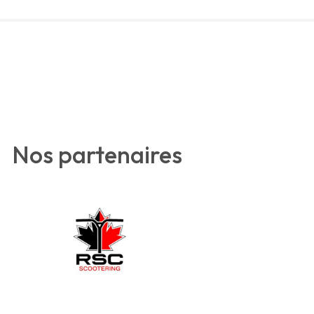
Nos partenaires