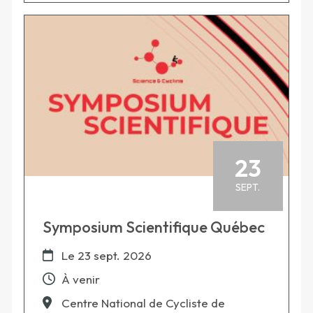
23
SEPT.
Symposium Scientifique Québec
Le
23 sept. 2026
À venir
Centre National de Cycliste de