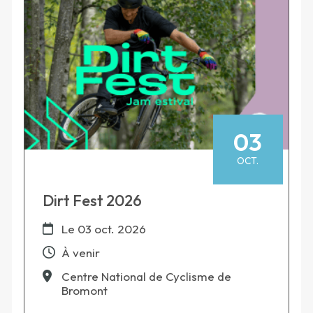
03
OCT.
Dirt Fest 2026
Le
03 oct. 2026
À venir
Centre National de Cyclisme de
Bromont