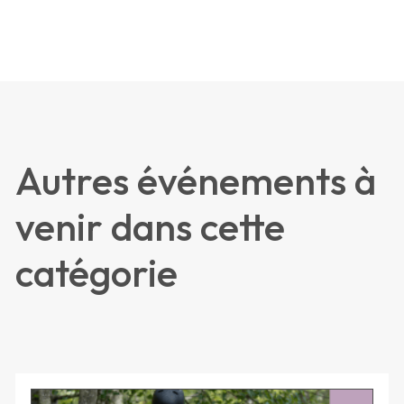
Autres événements à
venir dans cette
catégorie