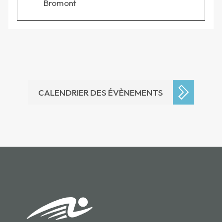
Bromont
CALENDRIER DES ÉVÈNEMENTS