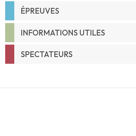
ÉPREUVES
INFORMATIONS UTILES
SPECTATEURS