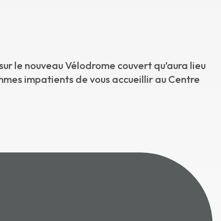
 sur le nouveau Vélodrome couvert qu’aura lieu
mmes impatients de vous accueillir au Centre