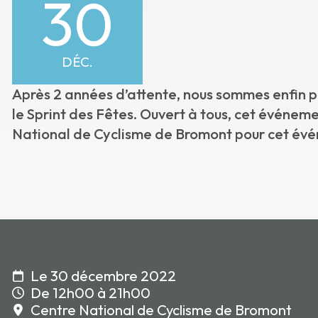
30
DÉC.
Après 2 années d’attente, nous sommes enfin prê
le Sprint des Fêtes. Ouvert à tous, cet événem
National de Cyclisme de Bromont pour cet évé
Le 30 décembre 2022
De 12h00 à 21h00
Centre National de Cyclisme de Bromont