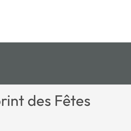
rint des Fêtes