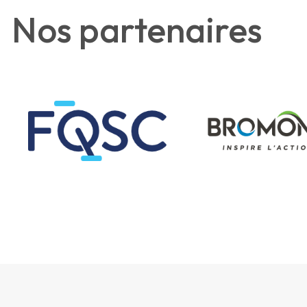
Nos partenaires