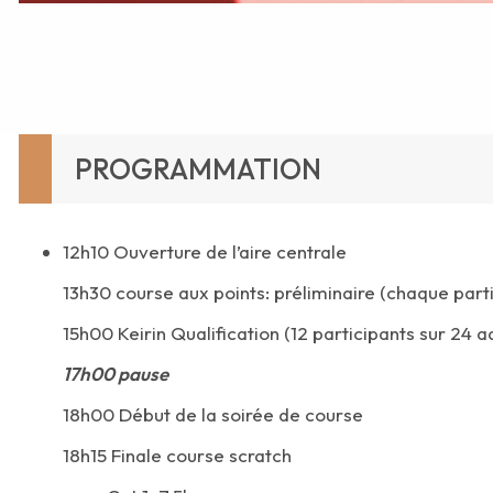
PROGRAMMATION
12h10 Ouverture de l’aire centrale
13h30 course aux points: préliminaire (chaque parti
15h00 Keirin Qualification (12 participants sur 24 a
17h00 pause
18h00 Début de la soirée de course
18h15 Finale course scratch