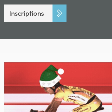
Inscriptions