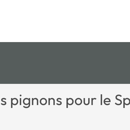
s pignons pour le Sp